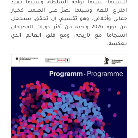
للسينما: سينما تواجه السلطة، وسينما تعيد
اختراع اللغة، وسينما تصرّ على الصمت كخيار
جمالي وأخلاقي. وهو تقسيم، إن تحقق، سيجعل
من دورة 2026 واحدة من أكثر دورات المهرجان
انسجاما مع تاريخه، ومع قلق العالم الذي
يعكسه.