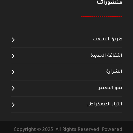
منشوراتنا
--------------------
طريق الشعب
الثقافة الجديدة
الشرارة
نحو التغيير
التيار الديمقراطي
Copyright © 2025 All Rights Reserved. Powered