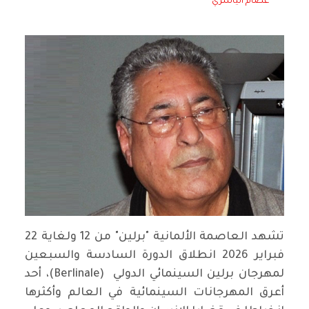
عصام الياسري
تشهد العاصمة الألمانية "برلين" من 12 ولغاية 22
فبراير 2026 انطلاق الدورة السادسة والسبعين
لمهرجان برلين السينمائي الدولي (Berlinale)، أحد
أعرق المهرجانات السينمائية في العالم وأكثرها