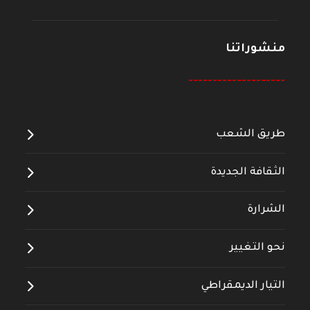
منشوراتنا
--------------------
طريق الشعب
الثقافة الجديدة
الشرارة
نحو التغيير
التيار الديمقراطي