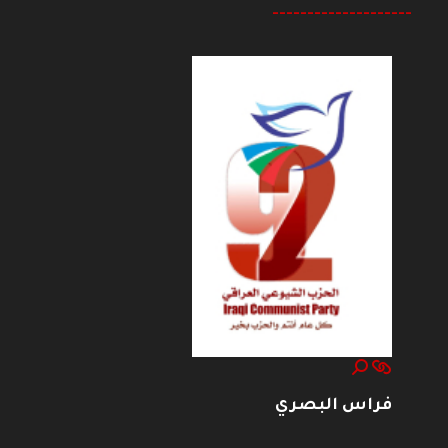
--------------------
فراس البصري