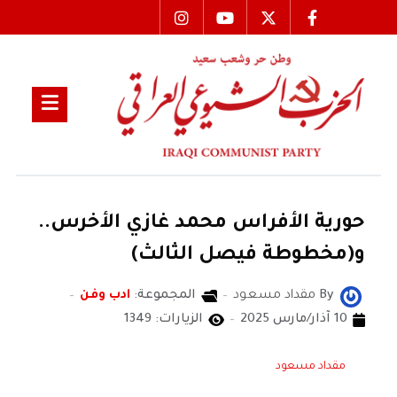
حورية الأفراس محمد غازي الأخرس..
و(مخطوطة فيصل الثالث)
By
مقداد مسعود
المجموعة:
ادب وفن
10 آذار/مارس 2025
الزيارات: 1349
مقداد مسعود