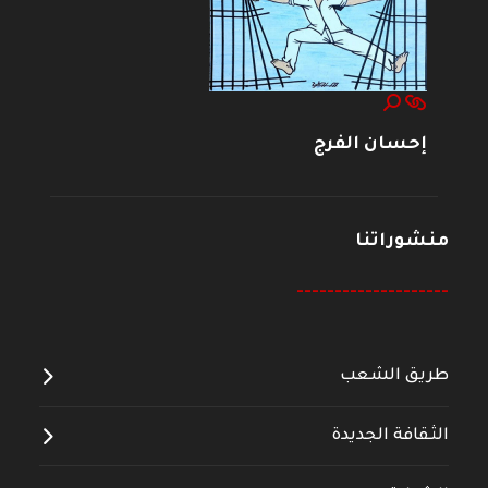
إحسان الفرج
منشوراتنا
--------------------
طريق الشعب
الثقافة الجديدة