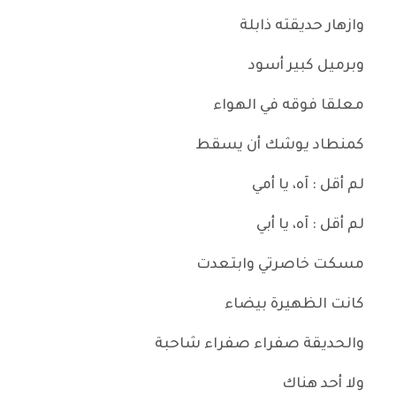
وازهار حديقته ذابلة
وبرميل كبير أسود
معلقا فوقه في الهواء
كمنطاد يوشك أن يسقط
لم أقل : آه، يا أمي
لم أقل : آه، يا أبي
مسكت خاصرتي وابتعدت
كانت الظهيرة بيضاء
والحديقة صفراء صفراء شاحبة
ولا أحد هناك