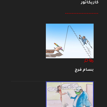
كاريكاتور
--------------------
بسام فرج