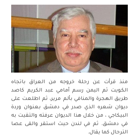
منذ قرأت عن رحلة خروجه من العراق باتجاه
الكويت ثم اليمن رسم أمامي عبد الكريم كاصد
طريق الهجرة والمنافي بألم مرير، ثم اطلعت على
ديوان شعره الذي صدر في دمشق بعنوان وردة
البيكاجي ، من خلال هذا الديوان عرفته والتقيت به
في دمشق. ثم في لندن حيث استقر والقى عصا
الترحال كما يقال.