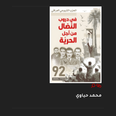
محمد حياوي