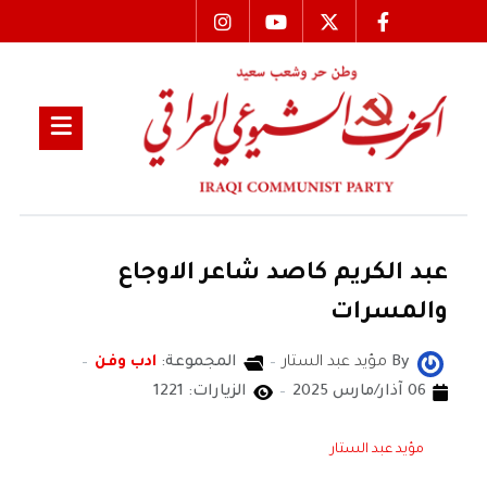
عبد الكريم كاصد شاعر الاوجاع
والمسرات
By
مؤيد عبد الستار
المجموعة:
ادب وفن
06 آذار/مارس 2025
الزيارات: 1221
مؤيد عبد الستار