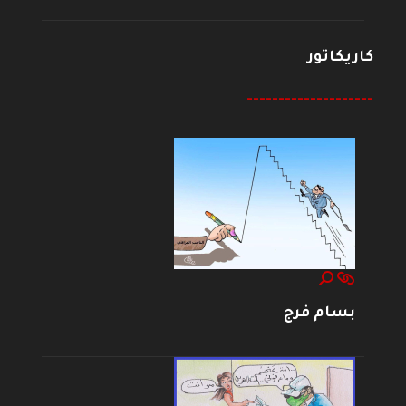
كاريكاتور
--------------------
بسام فرج