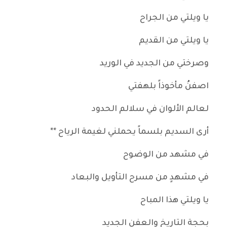
يا ويلتي من الجراح
يا ويلتي من القديم
وصرختي من الجديد في الوريد
اصفنُ مأخوذاً بلهفتي
لعالم الألوان في سلالم الحدود
أرى السديم بلسماً يحملني لغيمة الرياح **
في مشهد من الوضوح
في مشهدٍ من مسرح التأويل والبعاد
يا ويلتي هذا المباح
بحجة التاريخ والعفن الجديد