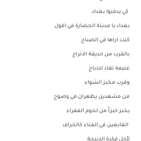
كي يدفنوا بغداد
بغداد يا مدينة الحضارة في افول
كنت اراها في الصباح
بالقرب من حديقة الاتراح
غنيمة تقاد للذباح
وقرب مخبز الشواء
من مشهدين يظهران في وضوح
يخبز خبزاً من لحوم الفقراء
القابعين في الفناء كالخراف
لأجل فكرة الذبيحة