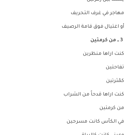
مهاجر في غرف التحريف
أو اغتيال فوق قامة الرصيف
3 ــ من كرمتين
كنت اراها منظرين
تفاحتين
كمْثرتين
كنت اراها قدحاً من الشراب
من كرمتين
في الكأس كانت مسرحين