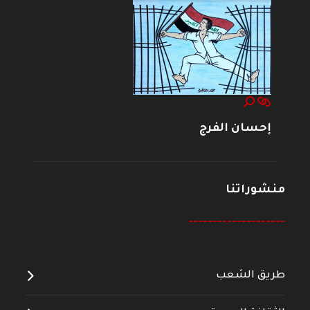
إحسان الفرج
منشوراتنا
--------------------
طريق الشعب