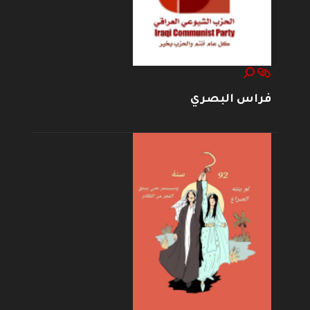
فراس البصري