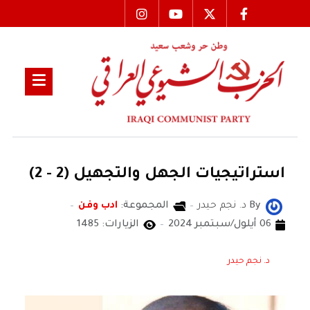
استراتيجيات الجهل والتجهيل (2 - 2)
By
د. نجم حيدر
المجموعة:
ادب وفن
06 أيلول/سبتمبر 2024
الزيارات: 1485
د. نجم حيدر