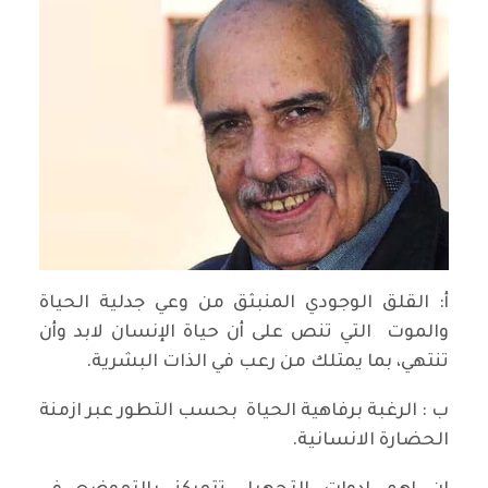
أ: القلق الوجودي المنبثق من وعي جدلية الحياة
والموت التي تنص على أن حياة الإنسان لابد وأن
تنتهي، بما يمتلك من رعب في الذات البشرية.
ب : الرغبة برفاهية الحياة بحسب التطور عبر ازمنة
الحضارة الانسانية.