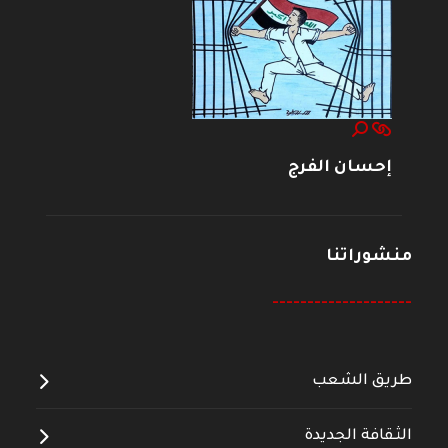
إحسان الفرج
منشوراتنا
--------------------
طريق الشعب
الثقافة الجديدة