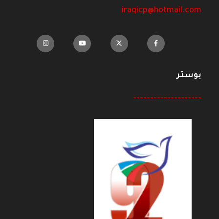
iraqicp@hotmail.com
بوستر
--------------------