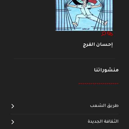
إحسان الفرج
منشوراتنا
--------------------
طريق الشعب
الثقافة الجديدة