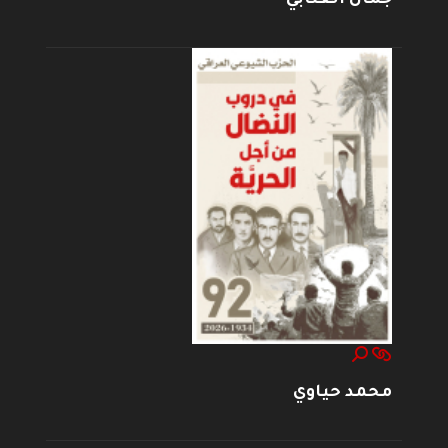
محمد حياوي