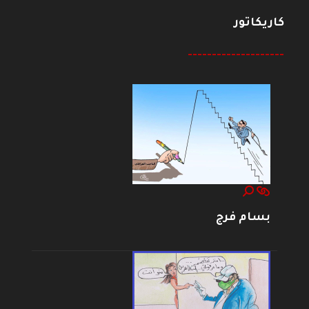
كاريكاتور
--------------------
بسام فرج