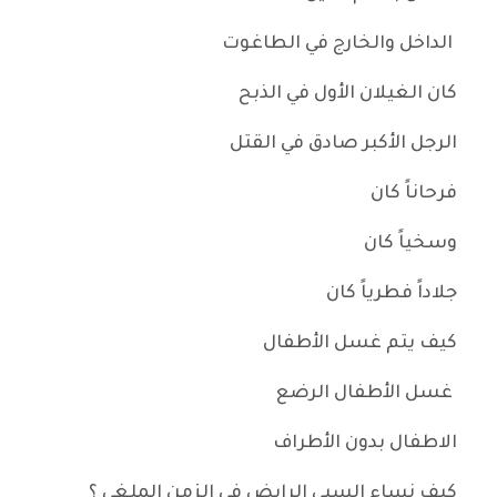
الداخل والخارج في الطاغوت
كان الغيلان الأول في الذبح
الرجل الأكبر صادق في القتل
فرحاناً كان
وسخياً كان
جلاداً فطرياً كان
كيف يتم غسل الأطفال
غسل الأطفال الرضع
الاطفال بدون الأطراف
كيف نساء السبي الرابض في الزمن الملغي ؟