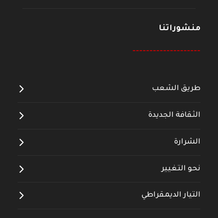
منشوراتنا
--------------------
طريق الشعب
الثقافة الجديدة
الشرارة
نحو التغيير
التيار الديمقراطي