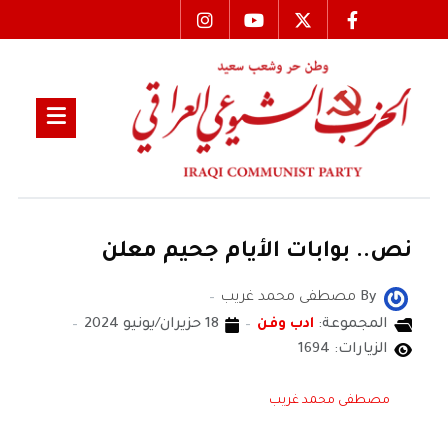
نص.. بوابات الأيام جحيم معلن
By
مصطفى محمد غريب
المجموعة:
ادب وفن
18 حزيران/يونيو 2024
الزيارات: 1694
مصطفى محمد غريب