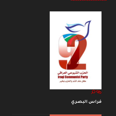
--------------------
فراس البصري