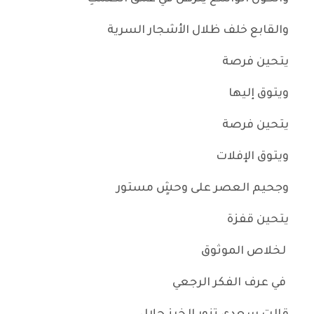
والقابع خلف ظلال الأشجار السرية
يتحين فرصة
ويتوق إليها
يتحين فرصة
ويتوق الإفلات
وجحيم العصر على وحشٍ مستور
يتحين قفزة
لخلاص الموثوق
في عرف الفكر الرجعي