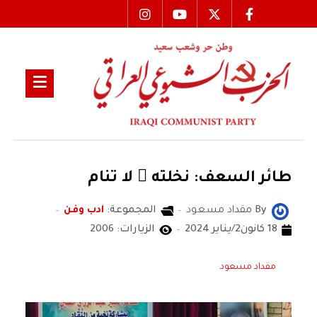
طائر السعف: نخلته ُ لا تنام
By
مقداد مسعود
المجموعة:
ادب وفن
18 كانون2/يناير 2024
الزيارات: 2006
مقداد مسعود