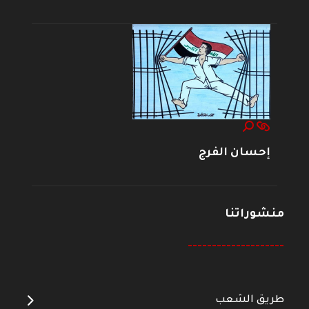
إحسان الفرج
منشوراتنا
--------------------
طريق الشعب