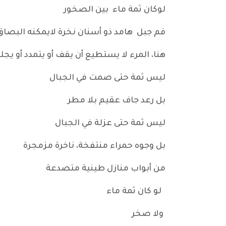
لوكان ثمة ماء بين الصخور
فم جبل هامد ذو أسنان نخرة لايمكنه البصاق
هنا، المرء لا يستطيع أن يقف أو ي
ليس ثمة حتى صمت في الجبال
بل رعد جاف عقيم بلا مطر
ليس ثمة حتى عزلة في الجبال
بل وجوه حمراء منتفخة، ناخرة مزمجرة
من أبواب منازل طينية متصدعة
لو كان ثمة ماء
ولا صخر