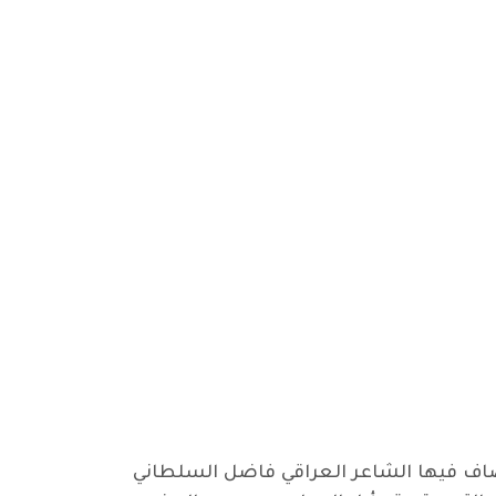
تضاف فيها الشاعر العراقي فاضل السلطاني