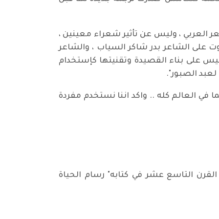
 العربي ، وليس عن تأثير شعراء معينين ،
ليوت على الشاعر بدر شاكر السياب ، والشاعر
 وليس على بناء القصيدة وتقنيتها كإستخدام
لعبد الصبور".
في العالم كله .. واكد اننا نستخدم مفردة
القرن التاسع عشر في كتابه" رسام الحياة