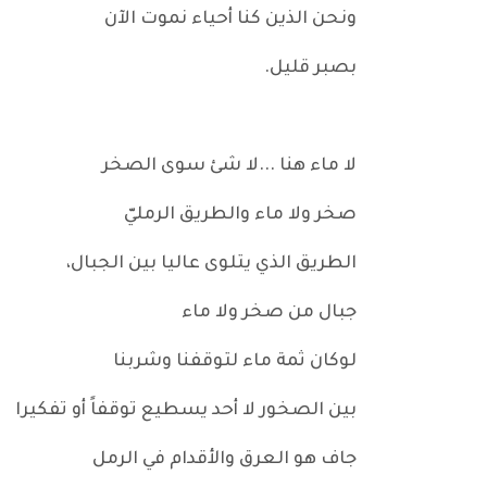
ونحن الذين كنا أحياء نموت الآن
بصبر قليل.
لا ماء هنا ...لا شئ سوى الصخر
صخر ولا ماء والطريق الرمليّ
الطريق الذي يتلوى عاليا بين الجبال،
جبال من صخر ولا ماء
لوكان ثمة ماء لتوقفنا وشربنا
بين الصخور لا أحد يسطيع توقفاً أو تفكيرا
جاف هو العرق والأقدام في الرمل