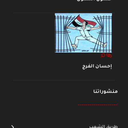
إحسان الفرج
منشوراتنا
--------------------
طريق الشعب