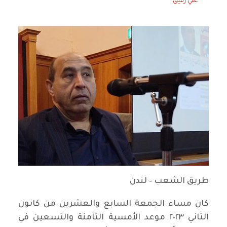
علي رفيق
طريق الشعب – لندن
كان مساء الجمعة السابع والعشرين من كانون
الثاني ٢٠٢٣ موعد الأمسية الثامنة والتسعين في