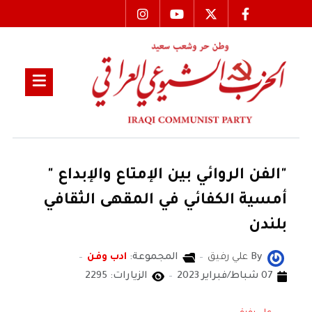
"الفن الروائي بين الإمتاع والإبداع "
أمسية الكفائي في المقهى الثقافي
بلندن
By
علي رفيق
المجموعة:
ادب وفن
07 شباط/فبراير 2023
الزيارات: 2295