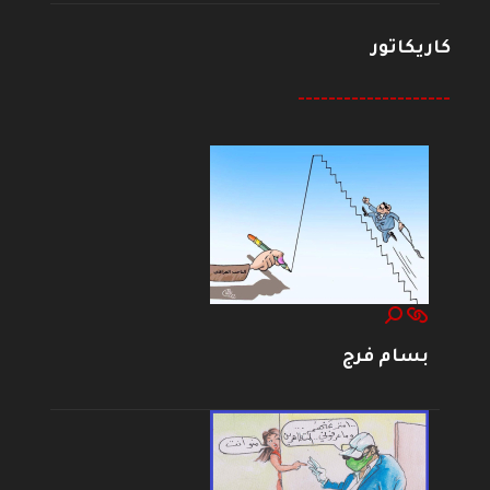
كاريكاتور
--------------------
بسام فرج