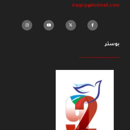
iraqicp@hotmail.com
بوستر
--------------------