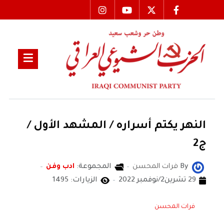
النهر يكتم أسراره / المشهد الأول /
ج2
By
فرات المحسن
المجموعة:
ادب وفن
29 تشرين2/نوفمبر 2022
الزيارات: 1495
فرات المحسن