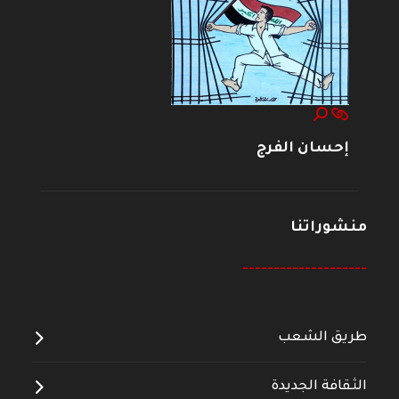
إحسان الفرج
منشوراتنا
--------------------
طريق الشعب
الثقافة الجديدة