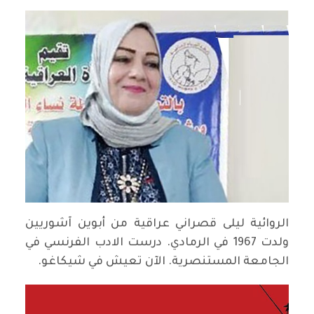
الروائية ليلى قصراني عراقية من أبوين آشوريين
ولدت 1967 في الرمادي. درست الادب الفرنسي في
الجامعة المستنصرية. الآن تعيش في شيكاغو.