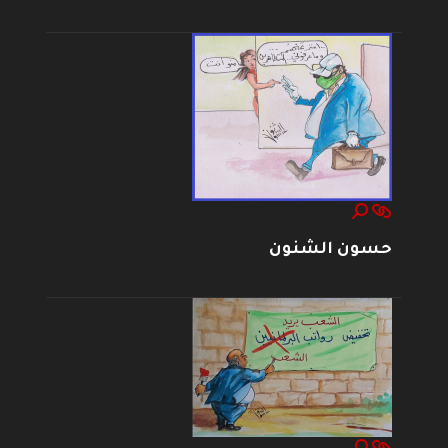
حسون الشنون