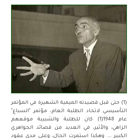
(1) حتى قبل قصيدته الميمية الشهيرة في المؤتمر
التأسيسي لاتحاد الطلبة العام، مؤتمر "السباع"
عام 1948(1) كان للطلبة والشبيبة موقعهم
الزاهي، والأثير، في العديد من قصائد الجواهري
الكبير ... وهكذا استمرت الحال، وعلى مدى عقود