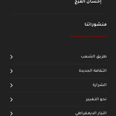
إحسان الفرج
منشوراتنا
--------------------
طريق الشعب
الثقافة الجديدة
الشرارة
نحو التغيير
التيار الديمقراطي