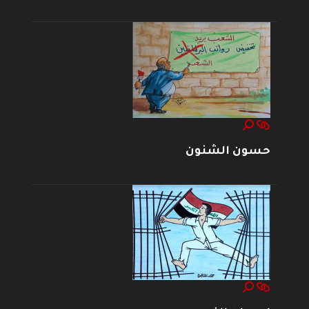
حسون الشنون