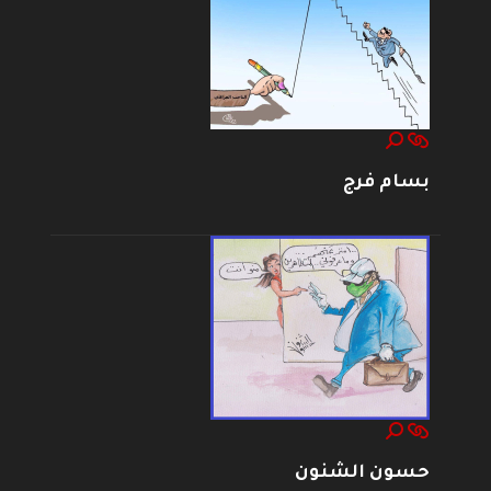
بسام فرج
حسون الشنون