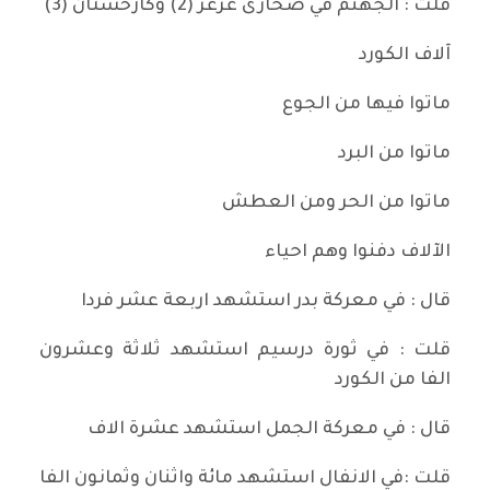
قلت : الجهنم في صحارى عرعر (2) وكازخستان (3)
آلاف الكورد
ماتوا فيها من الجوع
ماتوا من البرد
ماتوا من الحر ومن العطش
الآلاف دفنوا وهم احياء
قال : في معركة بدر استشهد اربعة عشر فردا
قلت : في ثورة درسيم استشهد ثلاثة وعشرون
الفا من الكورد
قال : في معركة الجمل استشهد عشرة الاف
قلت :في الانفال استشهد مائة واثنان وثمانون الفا