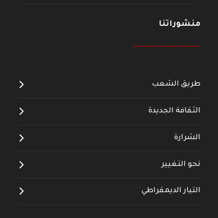
منشوراتنا
--------------------
طريق الشعب
الثقافة الجديدة
الشرارة
نحو التغيير
التيار الديمقراطي