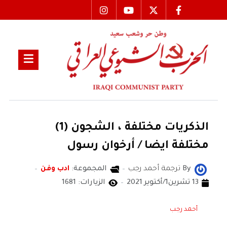
الذكريات مختلفة ، الشجون (1)
مختلفة ايضا / أرخوان رسول
By
ترجمة أحمد رجب
المجموعة:
ادب وفن
13 تشرين1/أكتوير 2021
الزيارات: 1681
أحمد رجب