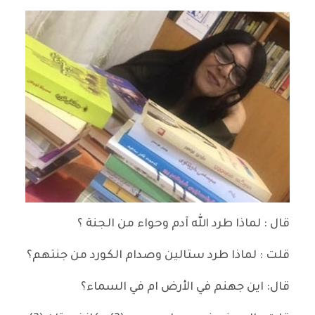
قال : لماذا طرد الله آدم وحواء من الجنة ؟
قلت : لماذا طرد ستالين وصدام الكورد من جنتهم؟
قال: اين جهنم في الأرض ام في السماء؟