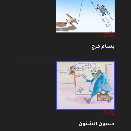
بسام فرج
حسون الشنون