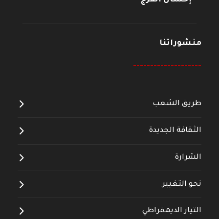
إحسان الفرج
منشوراتنا
--------------------
طريق الشعب
الثقافة الجديدة
الشرارة
نحو التغيير
التيار الديمقراطي