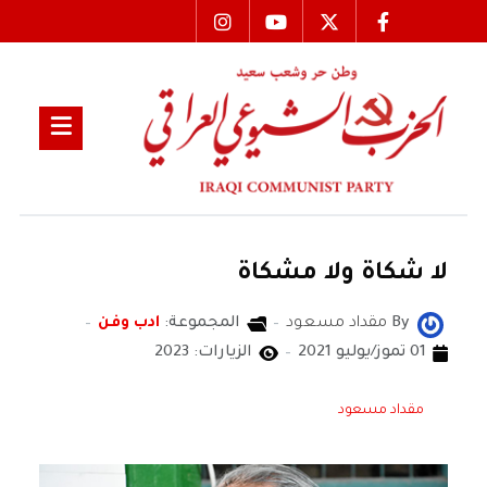
لا شكاة ولا مشكاة
By
مقداد مسعود
المجموعة:
ادب وفن
01 تموز/يوليو 2021
الزيارات: 2023
مقداد مسعود