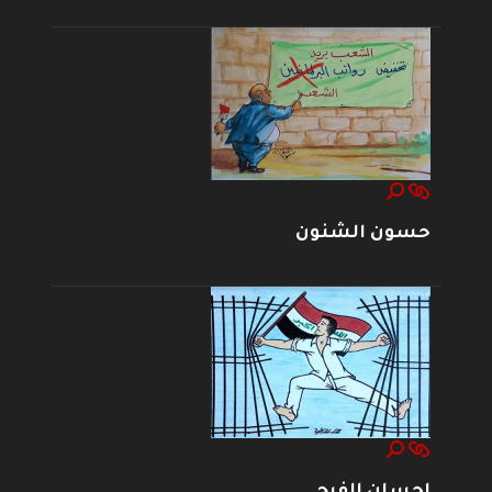
حسون الشنون