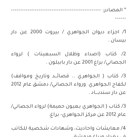
* المصادر: -------------------------------------------------
------
1/ اجزاء ديوان الجواهري / بيروت 2000 عن دار
بيسان .
2/ كتاب (اصداء وظلال السبعينات ) لرواء
الجصاني/ براغ 2001 عن دار بابيلون .
3/ كتاب ( الجواهري .. قصائــد وتاريخ ومواقف)
لكفاح الجواهري ورواء الجصاني/ دمشق عام 2012
عن دار سندبـــاد .
3/ كتاب ( الجواهري بعيون حميمة) لرواء الجصاني/
عام 2012 عن مركز الجواهري- براغ.
4/ معايشات واحاديث، وشهادات شخصية للكاتب