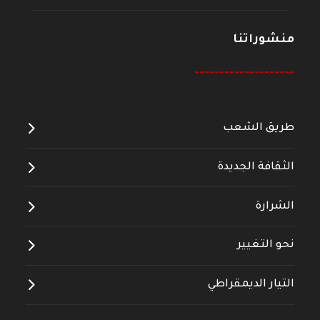
منشوراتنا
--------------------
طريق الشعب
الثقافة الجديدة
الشرارة
نحو التغيير
التيار الديمقراطي