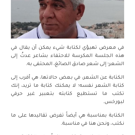
في معرض تهيؤي لكتابة شيء يمكن أن يقال في
هذه الجلسة المكرسة للاحتفاء بشاعر عدتُ إلى
الشعر؛ إلى شعر صادق الصائغ، المحتفى به.
الكتابة عن الشعر، في بعض حالاتها، هي أقرب إلى
كتابة الشعر نفسه؛ لا يمكنك كتابة ما تريد، إنك
تكتب ما تستطيع كتابته بتعبير غير حرفي
لبورخس.
الكتابة بمناسبة هي أيضاً تفرض تقاليدها على ما
نكتب، ونحن هنا في مناسبة.