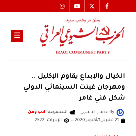
الخيال والإبداع يقاوم الإكليل ..
ومهرجان غينت السينمائي الدولي
شكل فني غامر
By
عصام الياسري
المجموعة:
ادب وفن
21 تشرين1/أكتوير 2020
الزيارات: 2522