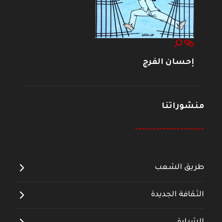
إحسان الفرج
منشوراتنا
--------------------
طريق الشعب
الثقافة الجديدة