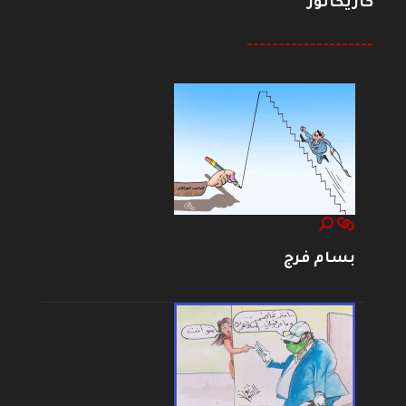
كاريكاتور
--------------------
بسام فرج