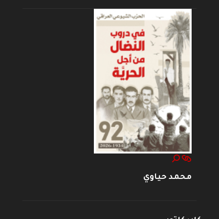
محمد حياوي