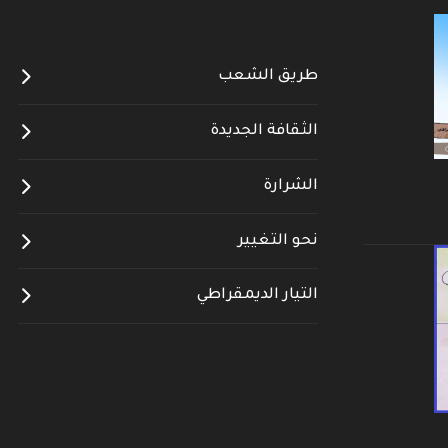
--------------------
طريق الشعب
الثقافة الجديدة
الشرارة
نحو التغيير
التيار الديمقراطي