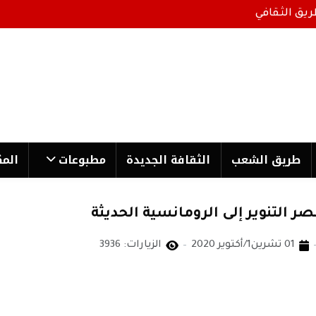
ريق الثقافي
طریق الشعب
الثقافة الجدیدة
مطبوعات
المك
ر التنوير إلى الرومانسية الحديثة
01 تشرين1/أكتوير 2020
الزيارات: 3936