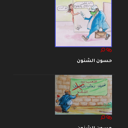
حسون الشنون