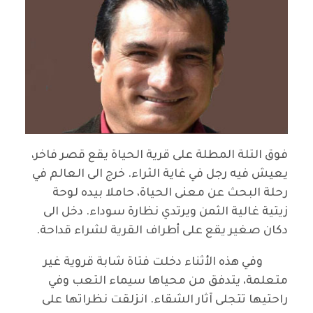
فوق التلة المطلة على قرية الحياة يقع قصر فاخر،
يعيش فيه رجل في غاية الثراء. خرج الى العالم في
رحلة البحث عن معنى الحياة، حاملا بيده لوحة
زيتية غالية الثمن ويرتدي نظارة سوداء. دخل الى
دكان صغير يقع على أطراف القرية لشراء قداحة.
وفي هذه الأثناء دخلت فتاة شابة قروية غير
متعلمة، يتدفق من محياها سيماء التعب وفي
راحتيها تتجلى آثار الشقاء. انزلقت نظراتها على