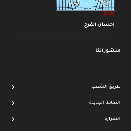
إحسان الفرج
منشوراتنا
--------------------
طريق الشعب
الثقافة الجديدة
الشرارة