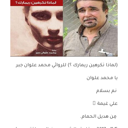
(لماذا تكرهين ريمارك ؟) للروائي محمد علوان جبر
يا محمد علوان
نم بسلام
علي غيمة ٍ
مِن هديل الحمام.