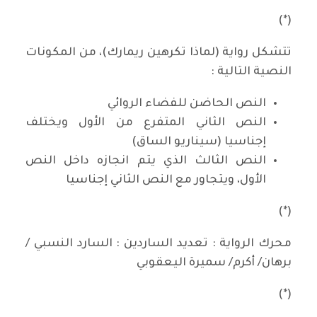
(*)
تتشكل رواية (لماذا تكرهين ريمارك)، من المكونات
النصية التالية :
النص الحاضن للفضاء الروائي
النص الثاني المتفرع من الأول ويختلف
إجناسيا (سيناريو الساق)
النص الثالث الذي يتم انجازه داخل النص
الأول، ويتجاور مع النص الثاني إجناسيا
(*)
محرك الرواية : تعديد الساردين : السارد النسبي /
برهان/ أكرم/ سميرة اليعقوبي
(*)