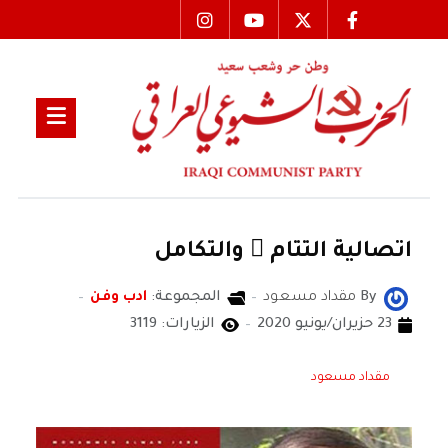
اتصالية التتام ّ والتكامل
By
مقداد مسعود
المجموعة:
ادب وفن
23 حزيران/يونيو 2020
الزيارات: 3119
مقداد مسعود