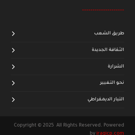
--------------------
طريق الشعب
الثقافة الجديدة
الشرارة
نحو التغيير
التيار الديمقراطي
Copyright © 2025 All Rights Reserved. Powered
by
iraqicp.com