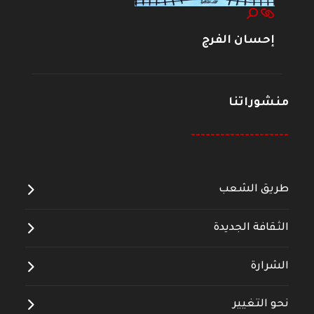
إحسان الفرج
منشوراتنا
--------------------
طريق الشعب
الثقافة الجديدة
الشرارة
نحو التغيير