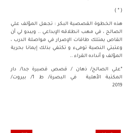
( * )
هذه الخطوة القصصية البكر : تجعل المؤلف علي
الصالح ، في مهب انطلاقه الإبداعي .. ويبدو لي أن
القاص يمتلك طاقات الإصرار في مواصلة الدرب ،
وعتبتي النصية تومىء و تكتفي بذلك إيمانا بحرية
المؤلف و أنداده القراء ..
*علي الصالح/ ذهان / قصص قصيرة جدا/ دار
المكتبة الأهلية في البصرة/ ط 1/ بيروت/
2019