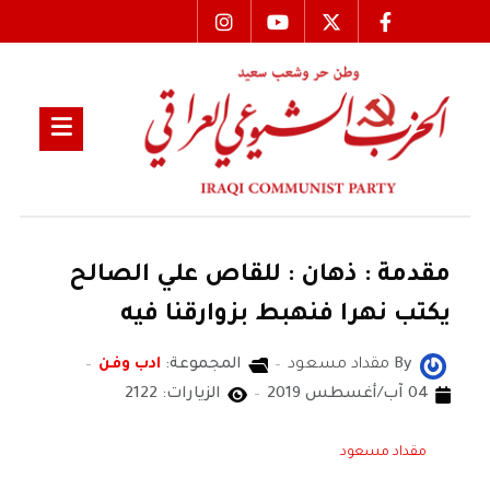
مقدمة : ذهان : للقاص علي الصالح
يكتب نهرا فنهبط بزوارقنا فيه
By
مقداد مسعود
المجموعة:
ادب وفن
04 آب/أغسطس 2019
الزيارات: 2122
مقداد مسعود