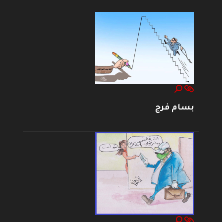
بسام فرج