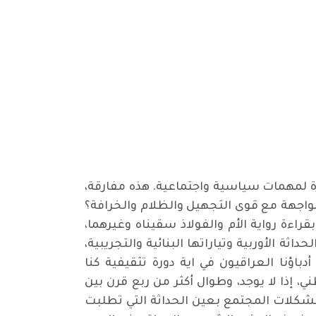
دارة لمهمات سياسية واجتماعية. هذه مفارقة،
لمواجهة مع قوى التجهيل والظلام والخرافة؟
ءة رواية الأم والفولاذ سقيناه وغيرهما،
ة الأوربية وتياراتها البنائية والتجريبية،
باؤنا العراقيون في اية دورة تثقيفية كنا
، إذا لا يوجد، وطوال أكثر من ربع قرن بين
 مشكلات المجتمع بعين الحداثة التي تطلبت