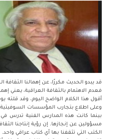
قد يبدو الحديث مكررًا، عن إهمالنا الثقافة 
فعدم الاهتمام بالثقافة العراقية، يعني إهم
أقول هذا الكلام الواضح اليوم، وقد قلته 
وعلى اطلاع بتجارب المؤسسات السوفيتية النق
بينما كانت هذه المدارس الفنية تدرس في ال
مسؤولين عن إنجازها. إن رؤية إنتاجنا الثقا
الكتب التي تثقفنا بها أي كتاب عراقي واحد