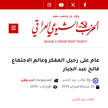
عام على رحيل المفكر وعالم الاجتماع
فالح عبد الجبار
By
طالب عبد الامير
المجموعة:
ادب وفن
25 شباط/فبراير 2019
الزيارات: 2939
طالب عبد الأمير