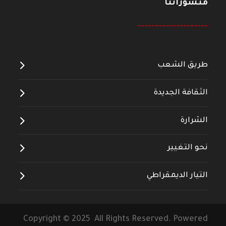
منشوراتنا
--------------------
طريق الشعب
الثقافة الجديدة
الشرارة
نحو التغيير
التيار الديمقراطي
Copyright © 2025 All Rights Reserved. Powered