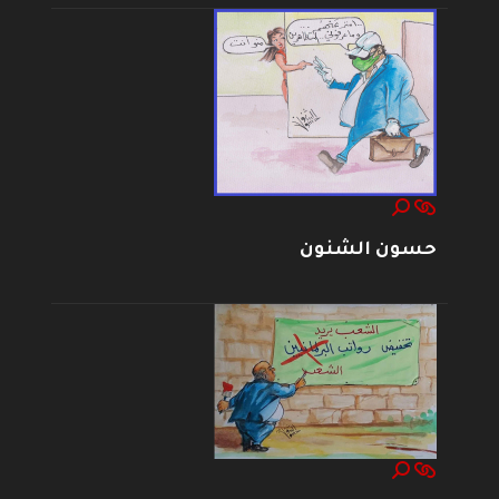
حسون الشنون