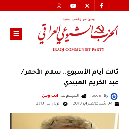
ثالث أيام الأسبوع.. سلام الأحمر /
عبد الكريم العبيدي
By
oscar
المجموعة:
ادب وفن
04 شباط/فبراير 2019
الزيارات: 2313