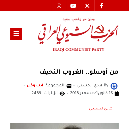
من أوسلو.. الغروب النحيف
By
هادي الحسيني
المجموعة:
ادب وفن
16 كانون1/ديسمبر 2018
الزيارات: 2489
هادي الحسيني