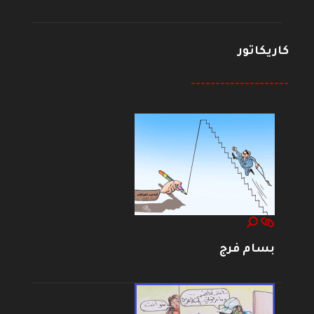
كاريكاتور
--------------------
بسام فرج