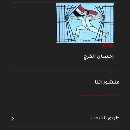
إحسان الفرج
منشوراتنا
--------------------
طريق الشعب