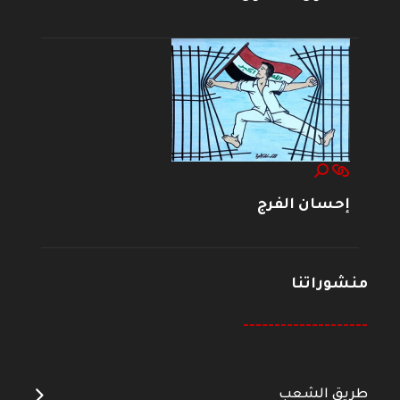
إحسان الفرج
منشوراتنا
--------------------
طريق الشعب