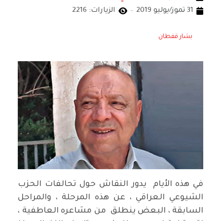
31 تموز/يوليو 2019
الزيارات: 2216
بشار قفطان
في هذه الأيام يدور النقاش حول تحالفات الحزب
الشيوعي العراقي ، عن هذه المرحلة ، والمراحل
السابقة ، البعض ينطلق من مشاعره العاطفية ،