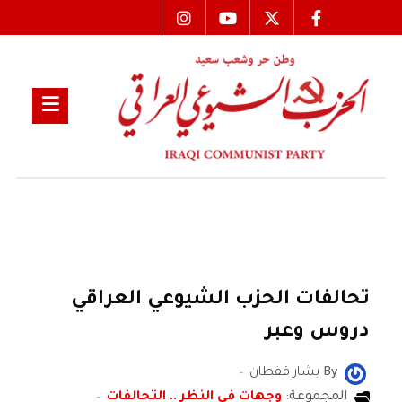
تحالفات الحزب الشيوعي العراقي
دروس وعبر
By
بشار قفطان
المجموعة:
وجهات في النظر .. التحالفات