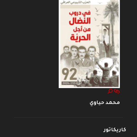
محمد حياوي
كاريكاتور