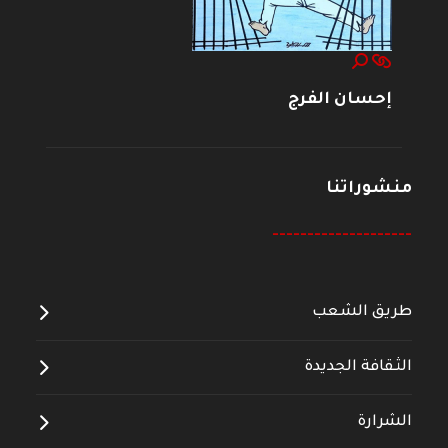
إحسان الفرج
منشوراتنا
--------------------
طريق الشعب
الثقافة الجديدة
الشرارة