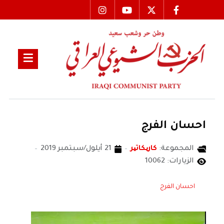
احسان الفرج
المجموعة:
كاریكاتیر
21 أيلول/سبتمبر 2019
الزيارات: 10062
احسان الفرج