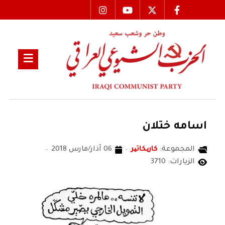
اسامه ختلان
المجموعة:
كاریكاتیر
06 آذار/مارس 2018
الزيارات: 3710