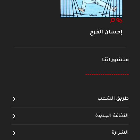
إحسان الفرج
منشوراتنا
--------------------
طريق الشعب
الثقافة الجديدة
الشرارة