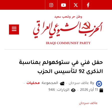
حفل فني في ستوكهولم بمناسبة
الذكرى 92 لتأسيس الحزب
By
عاكف سرحان
المجموعة:
محليات
11 أيار 2026
الزيارات: 946
عاكف سرحان