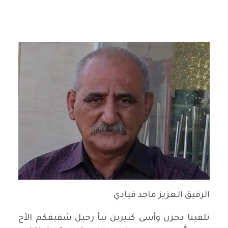
الرفيق العزيز ماجد فيادي
تلقينا بحزن وأسى كبيرين نبأ رحيل شقيقكم الأخ