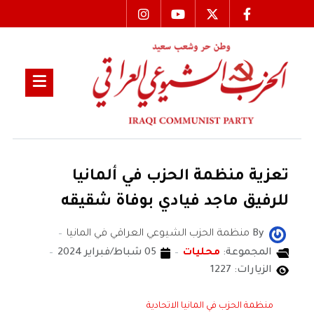
تعزية منظمة الحزب في ألمانيا
للرفيق ماجد فيادي بوفاة شقيقه
By
منظمة الحزب الشيوعي العراقي في المانيا
المجموعة:
محليات
05 شباط/فبراير 2024
الزيارات: 1227
منظمة الحزب في المانيا الاتحادية