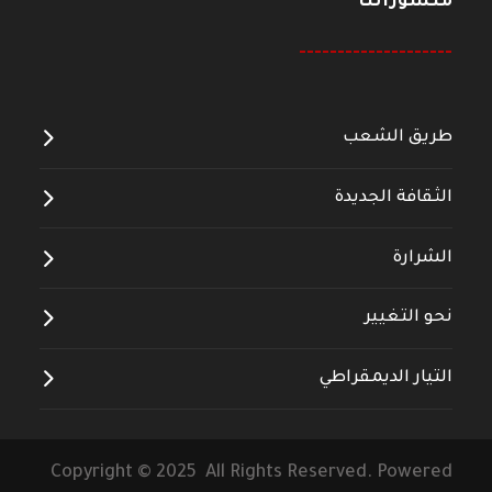
منشوراتنا
--------------------
طريق الشعب
الثقافة الجديدة
الشرارة
نحو التغيير
التيار الديمقراطي
Copyright © 2025 All Rights Reserved. Powered