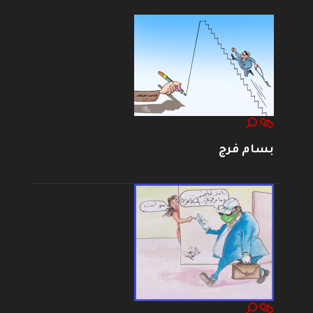
بسام فرج