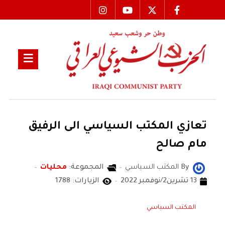
تعازي المكتب السياسي الى الرفيق
مام صالح
By
المكتب السياسي
المجموعة:
محليات
13 تشرين2/نوفمبر 2022
الزيارات: 1788
المكتب السياسي