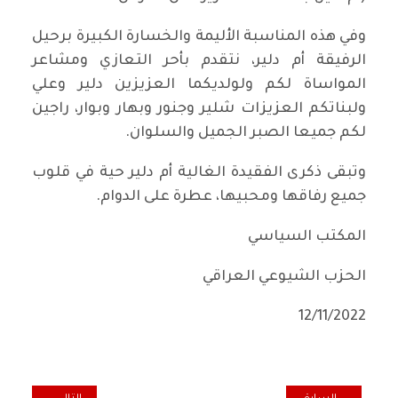
وفي هذه المناسبة الأليمة والخسارة الكبيرة برحيل
الرفيقة أم دلير، نتقدم بأحر التعازي ومشاعر
المواساة لكم ولولديكما العزيزين دلير وعلي
ولبناتكم العزيزات شلير وجنور وبهار وبوار، راجين
لكم جميعا الصبر الجميل والسلوان.
وتبقى ذكرى الفقيدة الغالية أم دلير حية في قلوب
جميع رفاقها ومحبيها، عطرة على الدوام.
المكتب السياسي
الحزب الشيوعي العراقي
12/11/2022