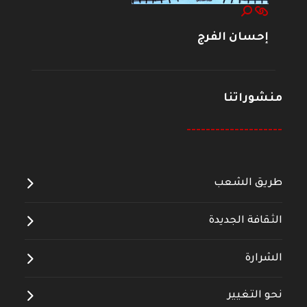
إحسان الفرج
منشوراتنا
--------------------
طريق الشعب
الثقافة الجديدة
الشرارة
نحو التغيير