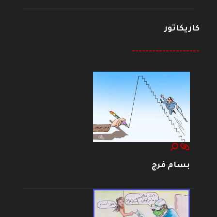
كاريكاتور
--------------------
بسام فرج