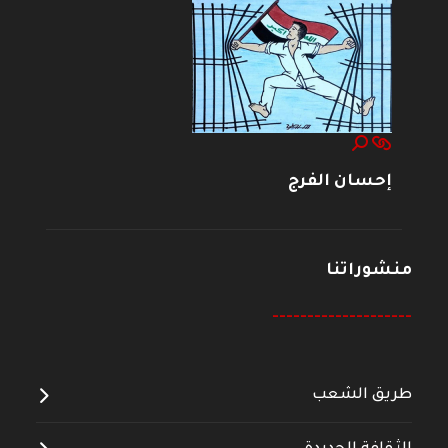
إحسان الفرج
منشوراتنا
--------------------
طريق الشعب