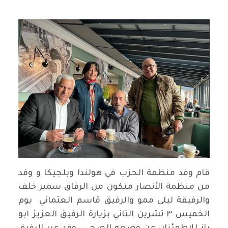
قام وفد منظمة الحزب في هولندا وبلجيكا و وفد
من منظمة الأنصار متكون من الرفاق سمير خلف
والرفيقة ليلى ممو والرفيق قاسم العثماني يوم
الخميس ٣ تشرين الثاني بزيارة الرفيق العزيز ابو