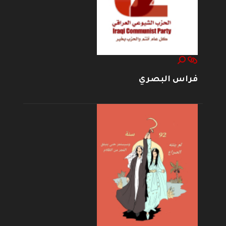
فراس البصري