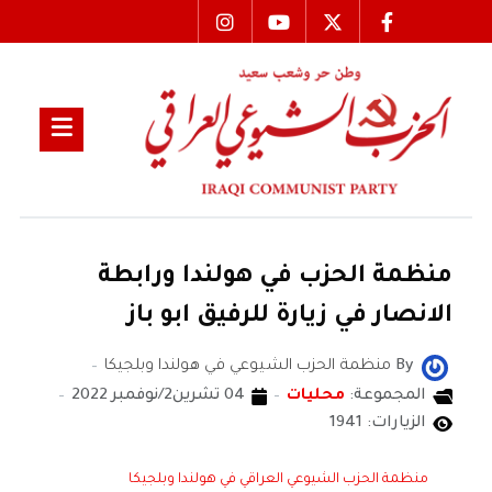
منظمة الحزب في هولندا ورابطة
الانصار في زيارة للرفيق ابو باز
By
منظمة الحزب الشيوعي في هولندا وبلجيكا
المجموعة:
محليات
04 تشرين2/نوفمبر 2022
الزيارات: 1941
منظمة الحزب الشيوعي العراقي في هولندا وبلجيكا