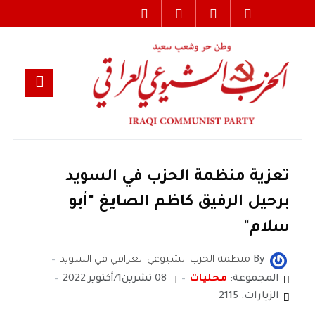
تعزية منظمة الحزب في السويد
برحيل الرفيق كاظم الصايغ "أبو
سلام"
By
منظمة الحزب الشيوعي العراقي في السويد
المجموعة:
محليات
08 تشرين1/أكتوير 2022
الزيارات: 2115