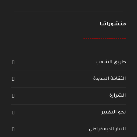
منشوراتنا
--------------------
طريق الشعب
الثقافة الجديدة
الشرارة
نحو التغيير
التيار الديمقراطي