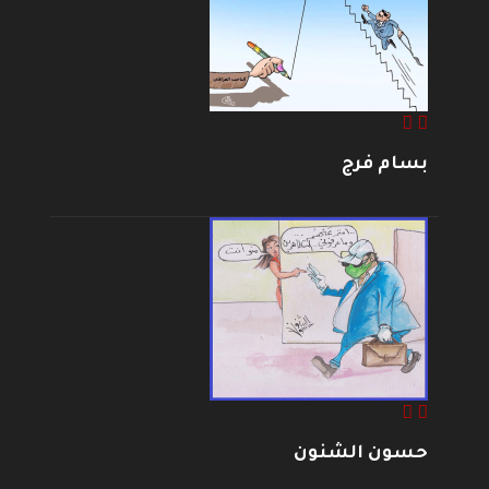
بسام فرج
حسون الشنون