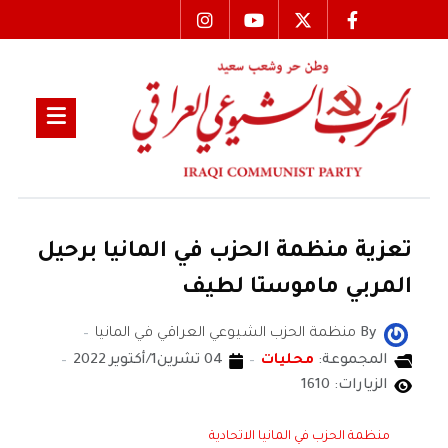
تعزية منظمة الحزب في المانيا برحيل
المربي ماموستا لطيف
By
منظمة الحزب الشيوعي العراقي في المانيا
المجموعة:
محليات
04 تشرين1/أكتوير 2022
الزيارات: 1610
منظمة الحزب في المانيا الاتحادية