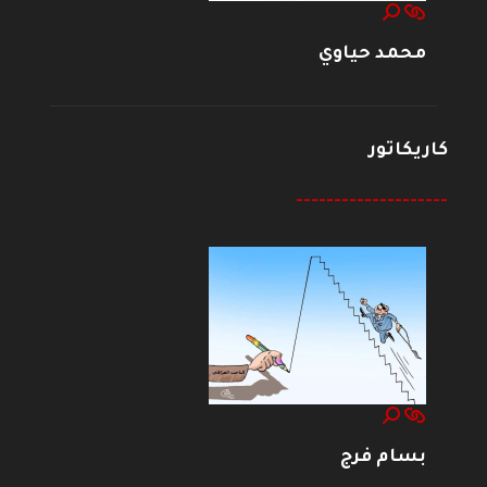
محمد حياوي
كاريكاتور
--------------------
بسام فرج