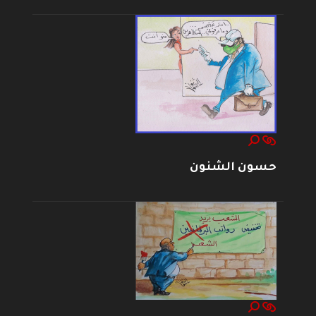
حسون الشنون