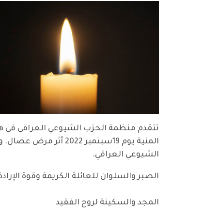
تتقدم منظمة الحزب الشيوعي العراقي في هولن
المنية يوم 19سبتمبر 
الشيوعي العراقي.
الصبر والسلوان للعائلة الكريمة وقوة الإرادة
المجد والسكينة لروح الفقيد