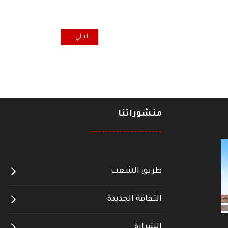
المقال التالي: تعزية برحيل والدة ال
التالي
منشوراتنا
--------------------
طريق الشعب
الثقافة الجديدة
الشرارة