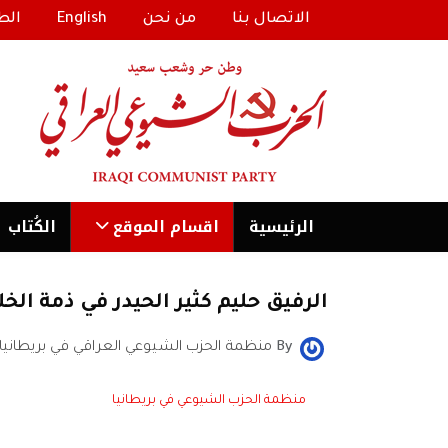
الاتصال بنا
من نحن
English
الط
الرئیسية
اقسام الموقع
الكُتاب
الرفيق حليم كثير الحيدر في ذمة الخل
By
منظمة الحزب الشيوعي العراقي في بريطانيا
منظمة الحزب الشيوعي في بريطانيا