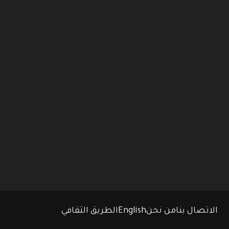
الاتصال بنا
من نحن
English
الطريق الثقافي