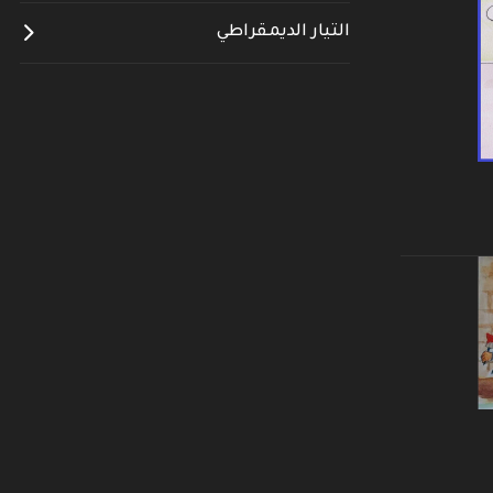
التيار الديمقراطي