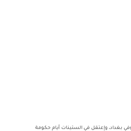
في بغداد، وإعتقل في الستينات أيام حكومة