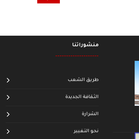
منشوراتنا
--------------------
طريق الشعب
الثقافة الجديدة
الشرارة
نحو التغيير