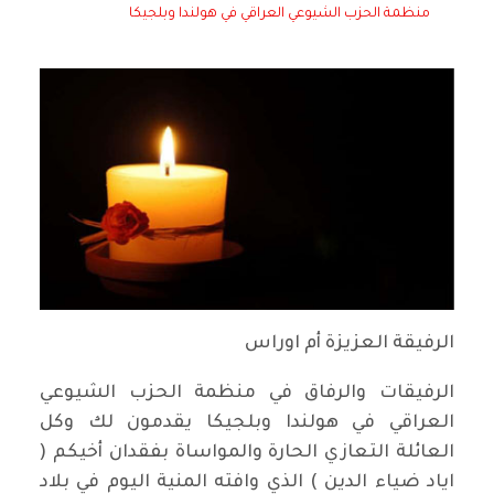
منظمة الحزب الشيوعي العراقي في هولندا وبلجيكا
الرفيقة العزيزة أم اوراس
الرفيقات والرفاق في منظمة الحزب الشيوعي
العراقي في هولندا وبلجيكا يقدمون لك وكل
العائلة التعازي الحارة والمواساة بفقدان أخيكم (
اياد ضياء الدين ) الذي وافته المنية اليوم في بلاد