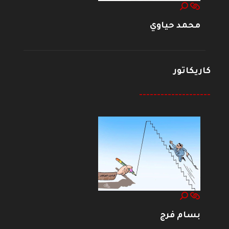
محمد حياوي
كاريكاتور
--------------------
بسام فرج