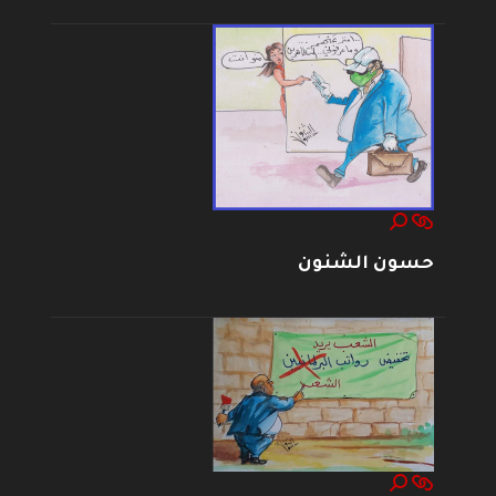
حسون الشنون