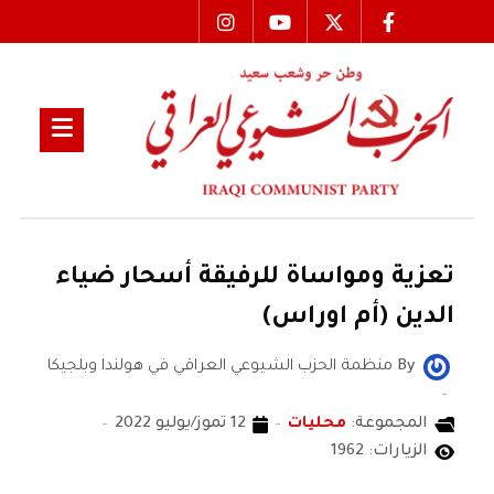
تعزية ومواساة للرفيقة أسحار ضياء
الدين (أم اوراس)
By
منظمة الحزب الشيوعي العراقي في هولندا وبلجيكا
المجموعة:
محليات
12 تموز/يوليو 2022
الزيارات: 1962