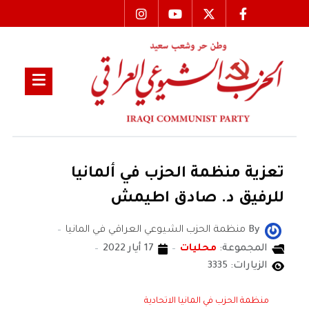
تعزية منظمة الحزب في ألمانيا
للرفيق د. صادق اطيمش
By
منظمة الحزب الشيوعي العراقي في المانيا
المجموعة:
محليات
17 أيار 2022
الزيارات: 3335
منظمة الحزب في المانيا الاتحادية