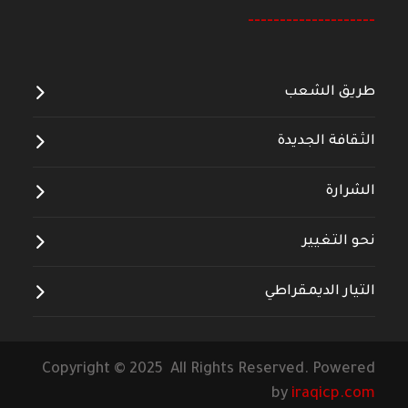
--------------------
طريق الشعب
الثقافة الجديدة
الشرارة
نحو التغيير
التيار الديمقراطي
Copyright © 2025 All Rights Reserved. Powered
by
iraqicp.com