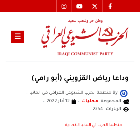
وداعا رياض القزويني (أبو رامي)
By
منظمة الحزب الشيوعي العراقي في المانيا
المجموعة:
محليات
12 أيار 2022
الزيارات: 2354
منظمة الحزب في المانيا الاتحادية