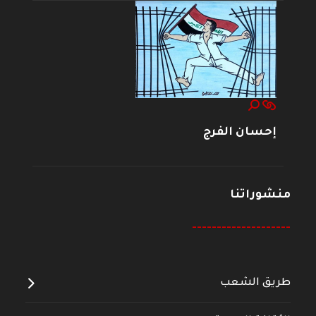
إحسان الفرج
منشوراتنا
--------------------
طريق الشعب