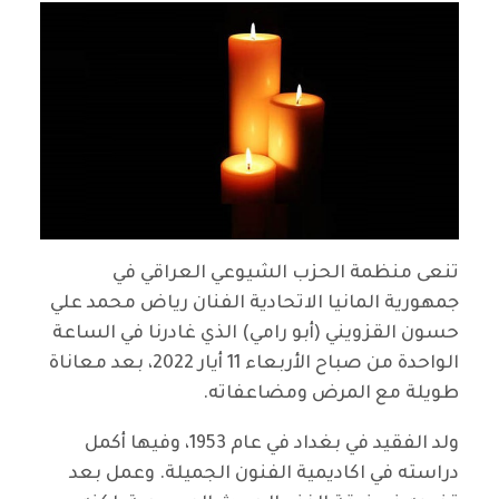
تنعى منظمة الحزب الشيوعي العراقي في
جمهورية المانيا الاتحادية الفنان رياض محمد علي
حسون القزويني (أبو رامي) الذي غادرنا في الساعة
الواحدة من صباح الأربعاء 11 أيار 2022، بعد معاناة
طويلة مع المرض ومضاعفاته.
ولد الفقيد في بغداد في عام 1953، وفيها أكمل
دراسته في اكاديمية الفنون الجميلة. وعمل بعد