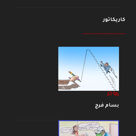
كاريكاتور
--------------------
بسام فرج