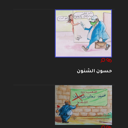
حسون الشنون