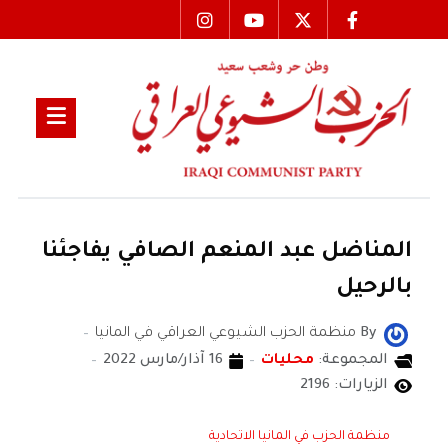
المناضل عبد المنعم الصافي يفاجئنا
بالرحيل
By
منظمة الحزب الشيوعي العراقي في المانيا
المجموعة:
محليات
16 آذار/مارس 2022
الزيارات: 2196
منظمة الحزب في المانيا الاتحادية