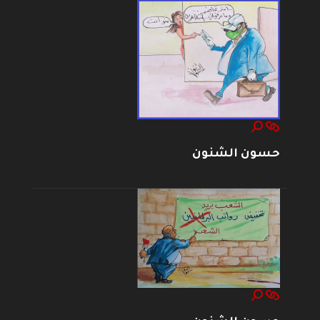
حسون الشنون