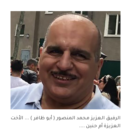
الرفيق العزيز محمد المنصور ( أبو ظافر ) ... الأخت
العزيزة أم حنين ....