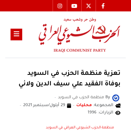
تعزية منظمة الحزب في السويد
بوفاة الفقيد علي سيف الدين ولائي
By
منظمة الحزب في السويد
المجموعة:
محليات
29 أيلول/سبتمبر 2021
الزيارات: 1996
منظمة الحزب الشيوعي العراقي في السويد