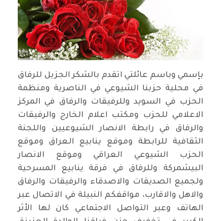
بإسمي وباسم عائلتي اتقدم بالشكر الجزيل للرفاق
في محلية حزبنا الشيوعي في الناصرية ومنظمة
الحزب في السويد وللرفيقات والرفاق في المركز
الاعلامي للحزب ومكتب اعلام الخارج والرفيقات
والرفاق في رابطة الانصار الشيوعيين واللجنة
الثقافية للرابطة وموقع ينابيع العراق وموقع
الحزب الشيوعي العراقي وموقع الانصار
البيشمركة وللرفاق في فرقة ينابيع المسرحية
ولجميع الصديقات والاصدقاء والرفيقات والرفاق
والاهل والاقارب، مواقفكم النبيلة في الاتصال عبر
الهاتف وعبر التواصل الاجتماعي كان لها الأثر