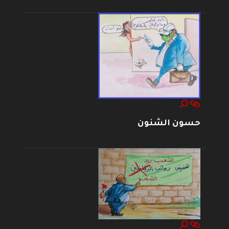
حسون الشنون