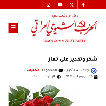
شكر وتقدير على تعاز
By
فسم الأخبار
المجموعة:
محليات
15 تموز/يوليو 2021
الزيارات: 1856