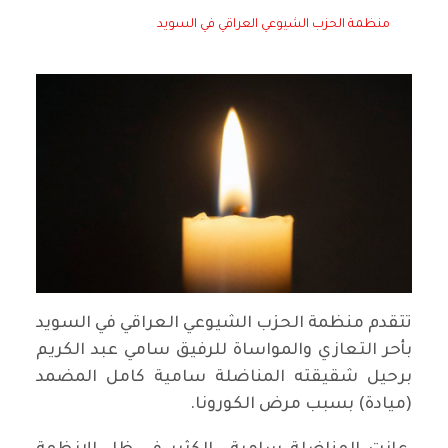
منظمة الحزب الشيوعي العراقي في السويد
تتقدم منظمة الحزب الشيوعي العراقي في السويد
بأحر التعازي والمواساة للرفيق سامي عبد الكريم
برحيل شقيقته المناضلة سامية كامل المضمد
(ميادة) بسبب مرض الكورونا.