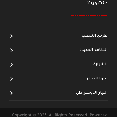
منشوراتنا
--------------------
طريق الشعب
الثقافة الجديدة
الشرارة
نحو التغيير
التيار الديمقراطي
Copyright © 2025 All Rights Reserved. Powered