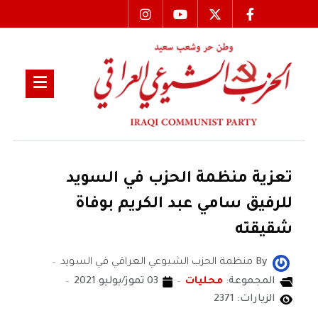
تعزية منظمة الحزب في السويد
للرفيق سامي عبد الكريم بوفاة
شقيقته
By
منظمة الحزب الشيوعي العراقي في السويد
المجموعة:
محليات
03 تموز/يوليو 2021
الزيارات: 2371