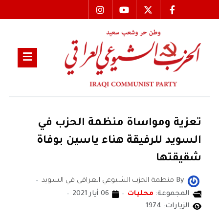
تعزية ومواساة منظمة الحزب في
السويد للرفيقة هناء ياسين بوفاة
شقيقتها
By
منظمة الحزب الشيوعي العراقي في السويد
المجموعة:
محليات
06 أيار 2021
الزيارات: 1974