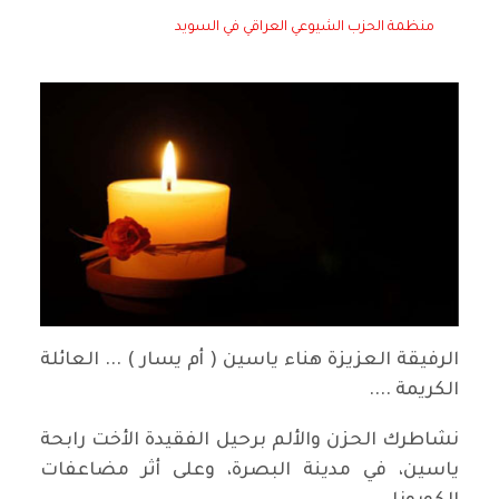
منظمة الحزب الشيوعي العراقي في السويد
الرفيقة العزيزة هناء ياسين ( أم يسار ) ... العائلة
الكريمة ....
نشاطرك الحزن والألم برحيل الفقيدة الأخت رابحة
ياسين، في مدينة البصرة، وعلى أثر مضاعفات