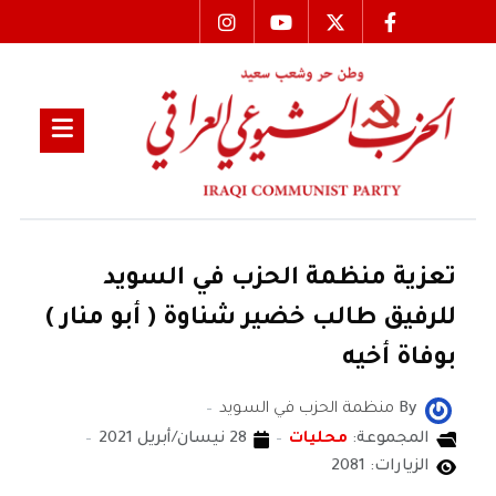
تعزية منظمة الحزب في السويد
للرفيق طالب خضير شناوة ( أبو منار )
بوفاة أخيه
By
منظمة الحزب في السويد
المجموعة:
محليات
28 نيسان/أبريل 2021
الزيارات: 2081