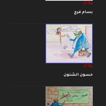
بسام فرج
حسون الشنون