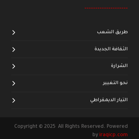
--------------------
طريق الشعب
الثقافة الجديدة
الشرارة
نحو التغيير
التيار الديمقراطي
Copyright © 2025 All Rights Reserved. Powered
by
iraqicp.com