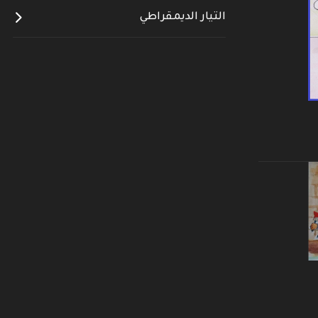
التيار الديمقراطي