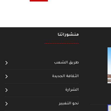
منشوراتنا
--------------------
طريق الشعب
الثقافة الجديدة
الشرارة
نحو التغيير