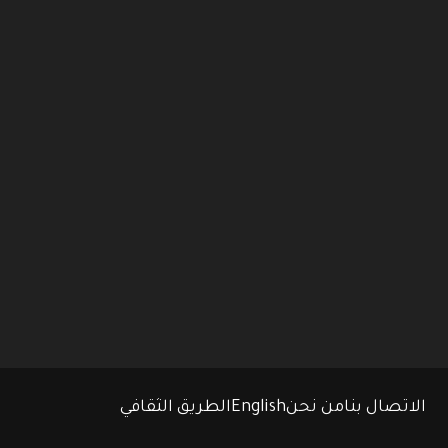
الاتصال بنا
من نحن
English
الطريق الثقافي