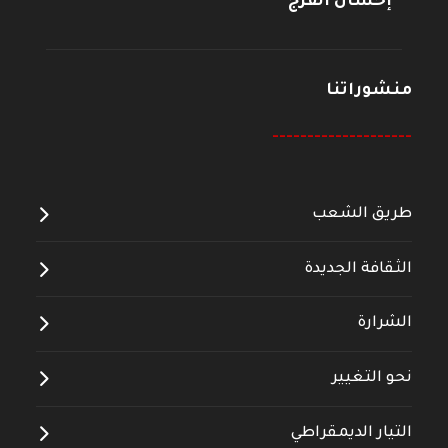
إحسان الفرج
منشوراتنا
--------------------
طريق الشعب
الثقافة الجديدة
الشرارة
نحو التغيير
التيار الديمقراطي