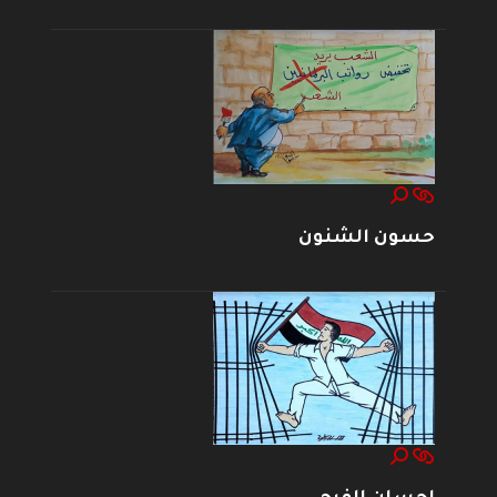
حسون الشنون