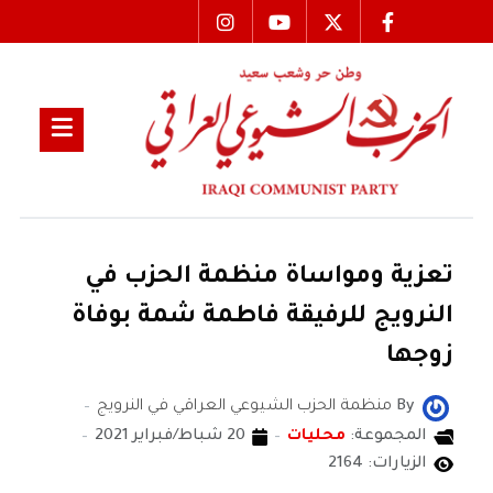
تعزية ومواساة منظمة الحزب في
النرويج للرفيقة فاطمة شمة بوفاة
زوجها
By
منظمة الحزب الشيوعي العراقي في النرويج
المجموعة:
محليات
20 شباط/فبراير 2021
الزيارات: 2164